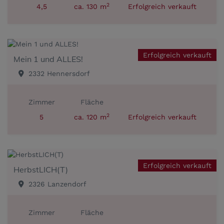
2
4,5
ca. 130 m
Erfolgreich verkauft
Erfolgreich verkauft
Mein 1 und ALLES!
2332 Hennersdorf
Zimmer
Fläche
2
5
ca. 120 m
Erfolgreich verkauft
Erfolgreich verkauft
HerbstLICH(T)
2326 Lanzendorf
Zimmer
Fläche