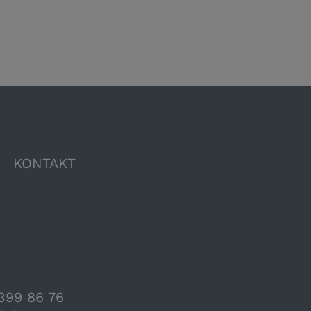
KONTAKT
399 86 76