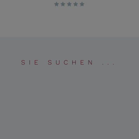
SIE SUCHEN ...