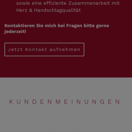
sowie eine effiziente Zusammenarbeit mit
Herz & Handschlagqualität
Kontaktieren Sie mich bei Fragen bitte gerne
jederzeit!
Jetzt Kontakt aufnehmen
KUNDEN­MEINUNGEN