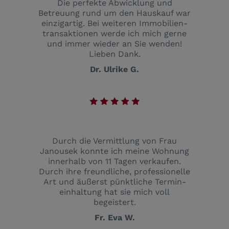
Die perfekte Abwicklung und
Betreuung rund um den Hauskauf war
einzigartig. Bei weiteren Immobilien­
transaktionen werde ich mich gerne
und immer wieder an Sie wenden!
Lieben Dank.
Dr. Ulrike G.
Durch die Vermittlung von Frau
Janousek konnte ich meine Wohnung
innerhalb von 11 Tagen verkaufen.
Durch ihre freundliche, professionelle
Art und äußerst pünktliche Termin­
einhaltung hat sie mich voll
begeistert.
Fr. Eva W.