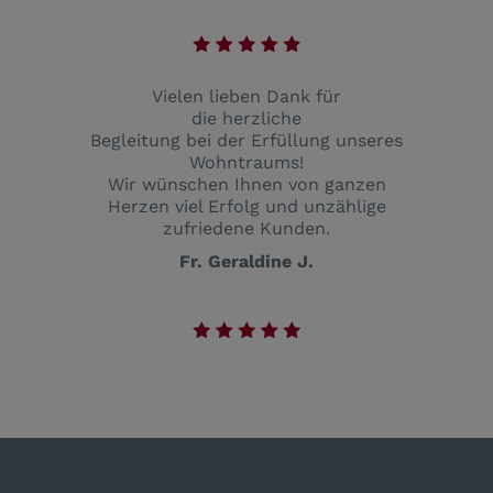
Vielen lieben Dank für
die herzliche
Begleitung bei der Erfüllung unseres
Wohntraums!
Wir wünschen Ihnen von ganzen
Herzen viel Erfolg und unzählige
zufriedene Kunden.
Fr. Geraldine J.