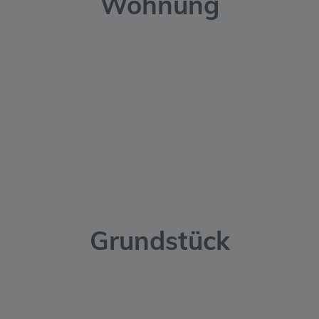
Wohnung
Grundstück