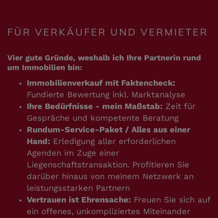
FÜR VERKÄUFER UND VERMIETER
Vier gute Gründe, weshalb ich Ihre Partnerin rund
um Immobilien bin:
Immobilienverkauf mit Faktencheck:
Fundierte Bewertung inkl. Marktanalyse
Ihre Bedürfnisse - mein Maßstab:
Zeit für
Gespräche und kompetente Beratung
Rundum-Service-Paket / Alles aus einer
Hand:
Erledigung aller erforderlichen
Agenden im Zuge einer
Liegenschaftstransaktion. Profitieren Sie
darüber hinaus von meinem Netzwerk an
leistungsstarken Partnern
Vertrauen ist Ehrensache:
Freuen Sie sich auf
ein offenes, unkompliziertes Miteinander