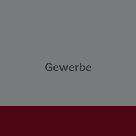
Gewerbe