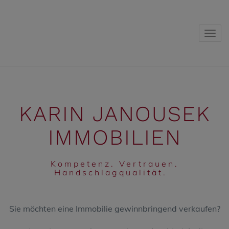
Navig
KARIN JANOUSEK
IMMOBILIEN
Kompetenz. Vertrauen.
Handschlagqualität.
Sie möchten eine Immobilie gewinnbringend verkaufen?