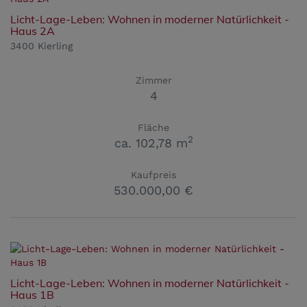
Licht-Lage-Leben: Wohnen in moderner Natürlichkeit -
Haus 2A
3400 Kierling
Zimmer
4
Fläche
2
ca. 102,78 m
Kaufpreis
530.000,00 €
Licht-Lage-Leben: Wohnen in moderner Natürlichkeit -
Haus 1B