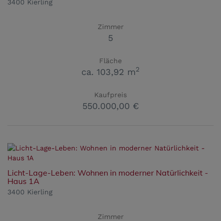
3400 Kierling
Zimmer
5
Fläche
2
ca. 103,92 m
Kaufpreis
550.000,00 €
Licht-Lage-Leben: Wohnen in moderner Natürlichkeit -
Haus 1A
3400 Kierling
Zimmer