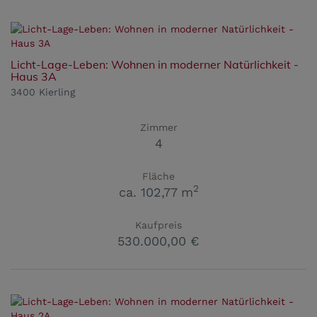
Licht-Lage-Leben: Wohnen in moderner Natürlichkeit -
Haus 3A
3400 Kierling
Zimmer
4
Fläche
2
ca. 102,77 m
Kaufpreis
530.000,00 €