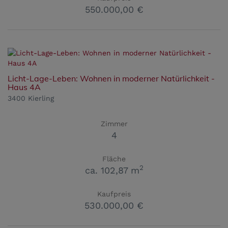
550.000,00 €
Licht-Lage-Leben: Wohnen in moderner Natürlichkeit -
Haus 4A
3400 Kierling
Zimmer
4
Fläche
2
ca. 102,87 m
Kaufpreis
530.000,00 €