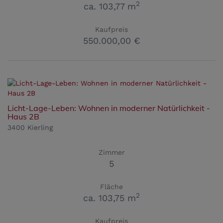
2
ca. 103,77 m
Kaufpreis
550.000,00 €
Licht-Lage-Leben: Wohnen in moderner Natürlichkeit -
Haus 2B
3400 Kierling
Zimmer
5
Fläche
2
ca. 103,75 m
Kaufpreis