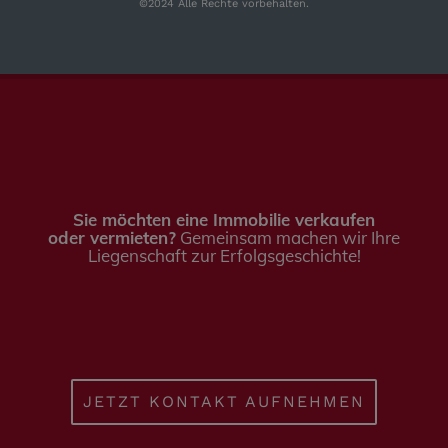
©2024 Alle Rechte vorbehalten.
Sie möchten eine Immobilie verkaufen
oder vermieten?
Gemeinsam machen wir Ihre
Liegenschaft zur Erfolgsgeschichte!
JETZT KONTAKT AUFNEHMEN