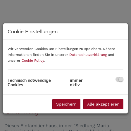
Cookie Einstellungen
Wir verwenden Cookies um Einstellungen zu speichern. Nähere
Informationen finden Sie in unserer
Datenschutzerklärung
und
unserer
Cookie Policy
.
Technisch notwendige
immer
Cookies
aktiv
Speichern
Alle akzeptieren
Beschreibung
Dieses Einfamilienhaus, in der "Siedlung Maria