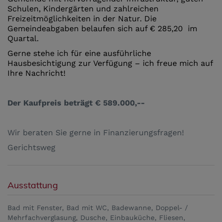
Schulen, Kindergärten und zahlreichen
Freizeitmöglichkeiten in der Natur. Die
Gemeindeabgaben belaufen sich auf € 285,20 im
Quartal.
Gerne stehe ich für eine ausführliche
Hausbesichtigung zur Verfügung – ich freue mich auf
Ihre Nachricht!
Der Kaufpreis beträgt € 589.000,--
Wir beraten Sie gerne in Finanzierungsfragen!
Gerichtsweg
Ausstattung
Bad mit Fenster
Bad mit WC
Badewanne
Doppel- /
Mehrfachverglasung
Dusche
Einbauküche
Fliesen