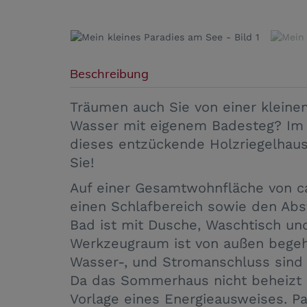
Beschreibung
Träumen auch Sie von einer kleine
Wasser mit eigenem Badesteg? Im 
dieses entzückende Holzriegelhaus
Sie!
Auf einer Gesamtwohnfläche von c
einen Schlafbereich sowie den Abs
Bad ist mit Dusche, Waschtisch und
Werkzeugraum ist von außen begehba
Wasser-, und Stromanschluss sind
Da das Sommerhaus nicht beheizt is
Vorlage eines Energieausweises. P