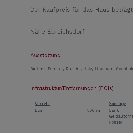
Der Kaufpreis für das Haus beträgt
Nähe Ebreichsdorf
Ausstattung
Bad mit Fenster
Dusche
Holz
Linoleum
Seeblic
Infrastruktur/Entfernungen (POIs)
Verkehr
Sonstige
Bus
500 m
Bank
Geldautoma
Polizei