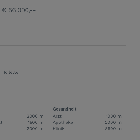
 € 56.000,--
k
Toilette
Gesundheit
2000 m
Arzt
1000 m
t
1500 m
Apotheke
2000 m
2000 m
Klinik
8500 m