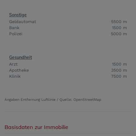
Sonstige
Geldautomat
5500 m
Bank
1500 m
Polizei
5000 m
Gesundheit
Arzt
1500 m
Apotheke
3500 m
Klinik
7500 m
Angaben Entfernung Luftlinie / Quelle: OpenStreetMap
Basisdaten zur Immobilie