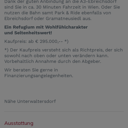
Dank der guten Anbindung an die A3-Ebreichsdorf
sind Sie in ca. 30 Minuten Fahrzeit in Wien. Oder Sie
nutzen die Bahn samt Park & Ride ebenfalls von
Ebreichsdorf oder Gramatneusiedl aus.
Ein Refugium mit Wohlfühlcharakter
und Seltenheitswert!
Kaufpreis: ab € 295.000,-- *)
*) Der Kaufpreis versteht sich als Richtpreis, der sich
sowohl nach oben oder unten verändern kann.
Vorbehaltlich Annahme durch den Abgeber.
Wir beraten Sie gerne in
Finanzierungsangelegenheiten.
Nähe Unterwaltersdorf
Ausstattung