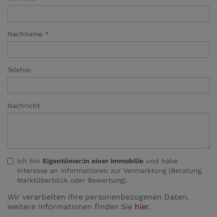
Nachname
Telefon
Nachricht
Ich bin
Eigentümer:in einer Immobilie
und habe
Interesse an Informationen zur Vermarktung (Beratung,
Marktüberblick oder Bewertung).
Wir verarbeiten Ihre personenbezogenen Daten,
weitere Informationen finden Sie
hier
.