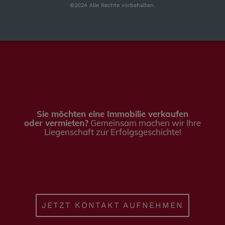
©2024 Alle Rechte vorbehalten.
Sie möchten eine Immobilie verkaufen
oder vermieten?
Gemeinsam machen wir Ihre
Liegenschaft zur Erfolgsgeschichte!
JETZT KONTAKT AUFNEHMEN