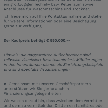
ein großzügiger Technik- bzw. Kellerraum sowie
Anschlüsse für Waschmaschine und Trockner.
Ich freue mich auf Ihre Kontaktaufnahme und stehe
für weitere Informationen oder eine Besichtigung
gerne zur Verfügung.
Der Kaufpreis beträgt € 550.000,--
Hinweis: die dargestellten Außenbereiche sind
teilweise visualisiert bzw. teilanimiert. Möblierungen
in den Innenräumen dienen als Einrichtungsbeispiele
und sind ebenfalls Visualisierungen.
► Gemeinsam mit unseren Geschäftspartnern
unterstützen wir Sie gerne auch in
Finanzierungsangelegenheiten
Wir weisen darauf hin, dass zwischen dem Vermittler
und dem zu vermittelnden Dritten ein familiäres oder