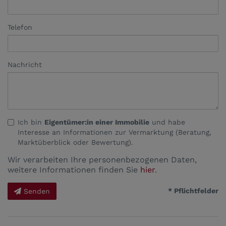
Telefon
Nachricht
Ich bin
Eigentümer:in einer Immobilie
und habe
Interesse an Informationen zur Vermarktung (Beratung,
Marktüberblick oder Bewertung).
Wir verarbeiten Ihre personenbezogenen Daten,
weitere Informationen finden Sie
hier
.
* Pflichtfelder
Senden