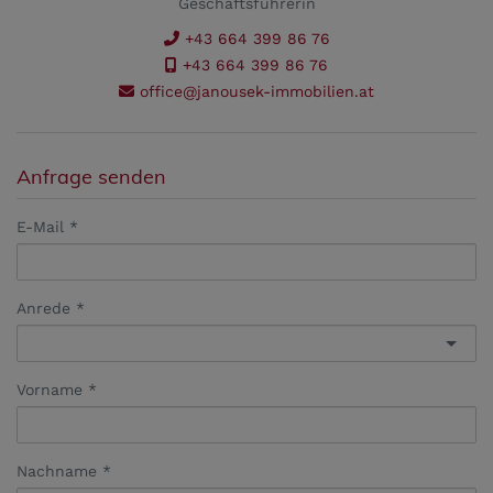
Geschäftsführerin
+43 664 399 86 76
+43 664 399 86 76
office@janousek-immobilien.at
Anfrage senden
E-Mail
Anrede
Vorname
Nachname