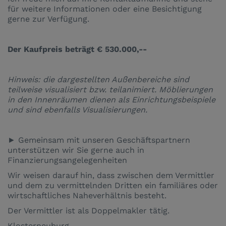
für weitere Informationen oder eine Besichtigung
gerne zur Verfügung.
Der Kaufpreis beträgt € 530.000,--
Hinweis: die dargestellten Außenbereiche sind
teilweise visualisiert bzw. teilanimiert. Möblierungen
in den Innenräumen dienen als Einrichtungsbeispiele
und sind ebenfalls Visualisierungen.
► Gemeinsam mit unseren Geschäftspartnern
unterstützen wir Sie gerne auch in
Finanzierungsangelegenheiten
Wir weisen darauf hin, dass zwischen dem Vermittler
und dem zu vermittelnden Dritten ein familiäres oder
wirtschaftliches Naheverhältnis besteht.
Der Vermittler ist als Doppelmakler tätig.
Klosterneuburg