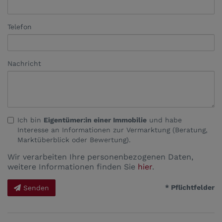
Telefon
Nachricht
Ich bin
Eigentümer:in einer Immobilie
und habe
Interesse an Informationen zur Vermarktung (Beratung,
Marktüberblick oder Bewertung).
Wir verarbeiten Ihre personenbezogenen Daten,
weitere Informationen finden Sie
hier
.
* Pflichtfelder
Senden