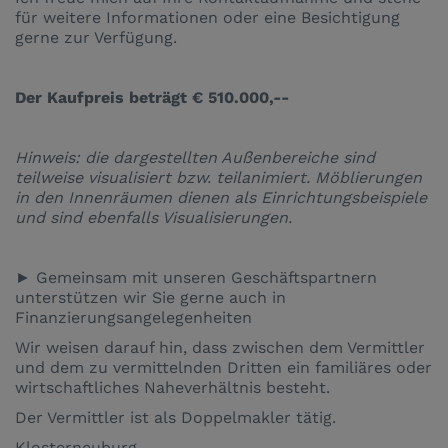
für weitere Informationen oder eine Besichtigung
gerne zur Verfügung.
Der Kaufpreis beträgt € 510.000,--
Hinweis: die dargestellten Außenbereiche sind
teilweise visualisiert bzw. teilanimiert. Möblierungen
in den Innenräumen dienen als Einrichtungsbeispiele
und sind ebenfalls Visualisierungen.
► Gemeinsam mit unseren Geschäftspartnern
unterstützen wir Sie gerne auch in
Finanzierungsangelegenheiten
Wir weisen darauf hin, dass zwischen dem Vermittler
und dem zu vermittelnden Dritten ein familiäres oder
wirtschaftliches Naheverhältnis besteht.
Der Vermittler ist als Doppelmakler tätig.
Klosterneuburg