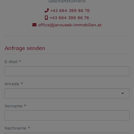
Geschäftsführerin
+43 664 399 86 76
+43 664 399 86 76
office@janousek-immobilien.at
Anfrage senden
E-Mail
Anrede
Vorname
Nachname