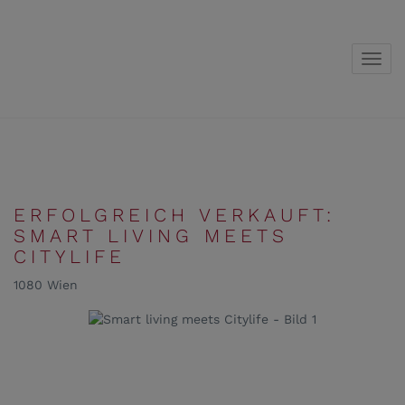
Navig
ERFOLGREICH VERKAUFT:
SMART LIVING MEETS
CITYLIFE
1080 Wien