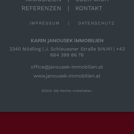
REFERENZEN
|
KONTAKT
IMPRESSUM
|
DATENSCHUTZ
KARIN JANOUSEK IMMOBILIEN
2340 Mödling | J. Schleussner Straße 9/4/41 |
+43
664 399 86 76
office@janousek-immobilien.at
www.janousek-immobilien.at
©2024 Alle Rechte vorbehalten.